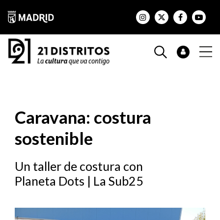
Caravana: costura
sostenible
Un taller de costura con
Planeta Dots | La Sub25