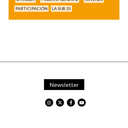
PARTICIPACIÓN
LA SUB 25
Newsletter