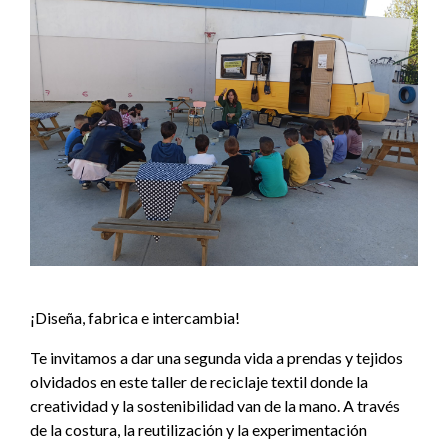
¡Diseña, fabrica e intercambia!
Te invitamos a dar una segunda vida a prendas y tejidos
olvidados en este taller de reciclaje textil donde la
creatividad y la sostenibilidad van de la mano. A través
de la costura, la reutilización y la experimentación