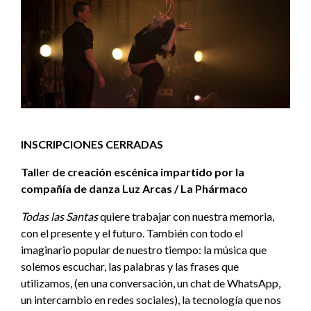
INSCRIPCIONES CERRADAS
Taller de creación escénica impartido por la
compañía de danza Luz Arcas / La Phármaco
Todas las Santas
quiere trabajar con nuestra memoria,
con el presente y el futuro. También con todo el
imaginario popular de nuestro tiempo: la música que
solemos escuchar, las palabras y las frases que
utilizamos, (en una conversación, un chat de WhatsApp,
un intercambio en redes sociales), la tecnología que nos