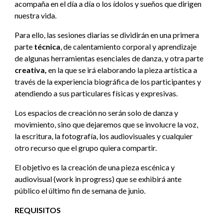
acompaña en el día a día o los ídolos y sueños que dirigen
nuestra vida.
Para ello, las sesiones diarias se dividirán en una primera
parte
técnica
, de calentamiento corporal y aprendizaje
de algunas herramientas esenciales de danza, y otra parte
creativa,
en la que se irá elaborando la pieza artística a
través de la experiencia biográfica de los participantes y
atendiendo a sus particulares físicas y expresivas.
Los espacios de creación no serán solo de danza y
movimiento, sino que dejaremos que se involucre la voz,
la escritura, la fotografía, los audiovisuales y cualquier
otro recurso que el grupo quiera compartir.
El objetivo es la creación de una pieza escénica y
audiovisual (work in progress) que se exhibirá ante
público el último fin de semana de junio.
REQUISITOS