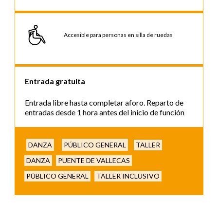
Accesible para personas en silla de ruedas
Entrada gratuita
Entrada libre hasta completar aforo. Reparto de
entradas desde 1 hora antes del inicio de función
DANZA
PÚBLICO GENERAL
TALLER
DANZA
PUENTE DE VALLECAS
PÚBLICO GENERAL
TALLER INCLUSIVO