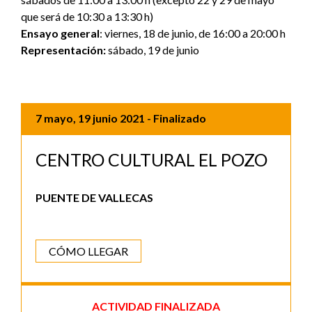
que será de 10:30 a 13:30 h)
Ensayo general
: viernes, 18 de junio, de 16:00 a 20:00 h
Representación:
sábado, 19 de junio
7 mayo, 19 junio 2021
- Finalizado
CENTRO CULTURAL EL POZO
PUENTE DE VALLECAS
CÓMO LLEGAR
ACTIVIDAD FINALIZADA