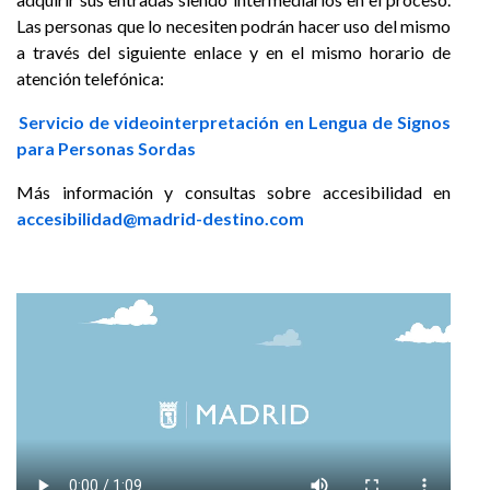
Las personas que lo necesiten podrán hacer uso del mismo
a través del siguiente enlace y en el mismo horario de
atención telefónica:
Servicio de videointerpretación en Lengua de Signos
para Personas Sordas
Más información y consultas sobre accesibilidad en
accesibilidad@madrid-destino.com