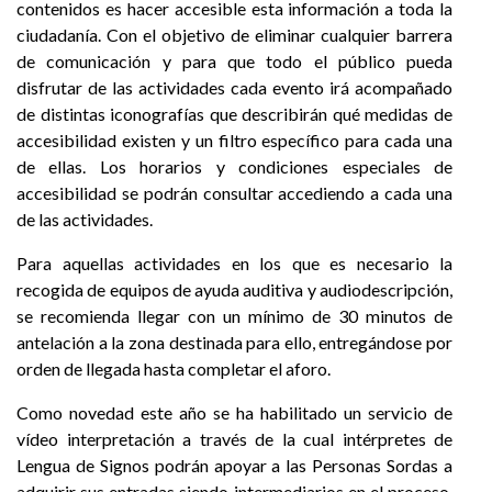
contenidos es hacer accesible esta información a toda la
ciudadanía. Con el objetivo de eliminar cualquier barrera
de comunicación y para que todo el público pueda
disfrutar de las actividades cada evento irá acompañado
de distintas iconografías que describirán qué medidas de
accesibilidad existen y un filtro específico para cada una
de ellas. Los horarios y condiciones especiales de
accesibilidad se podrán consultar accediendo a cada una
de las actividades.
Para aquellas actividades en los que es necesario la
recogida de equipos de ayuda auditiva y audiodescripción,
se recomienda llegar con un mínimo de 30 minutos de
antelación a la zona destinada para ello, entregándose por
orden de llegada hasta completar el aforo.
Como novedad este año se ha habilitado un servicio de
vídeo interpretación a través de la cual intérpretes de
Lengua de Signos podrán apoyar a las Personas Sordas a
adquirir sus entradas siendo intermediarios en el proceso.