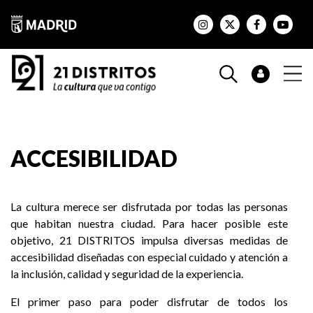
ACCESIBILIDAD
La cultura merece ser disfrutada por todas las personas
que habitan nuestra ciudad. Para hacer posible este
objetivo, 21 DISTRITOS impulsa diversas medidas de
accesibilidad diseñadas con especial cuidado y atención a
la inclusión, calidad y seguridad de la experiencia.
El primer paso para poder disfrutar de todos los