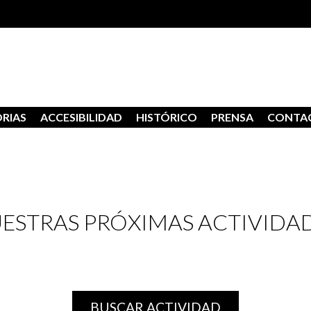
RIAS
ACCESIBILIDAD
HISTÓRICO
PRENSA
CONTA
ESTRAS PRÓXIMAS ACTIVIDA
BUSCAR ACTIVIDAD