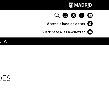
Acceso a base de datos
Suscríbete a la Newsletter
CTA
DES