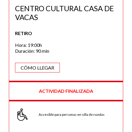
CENTRO CULTURAL CASA DE
VACAS
RETIRO
Hora: 19:00h
Duración: 90 min
CÓMO LLEGAR
ACTIVIDAD FINALIZADA
Accesible para personas en silla de ruedas