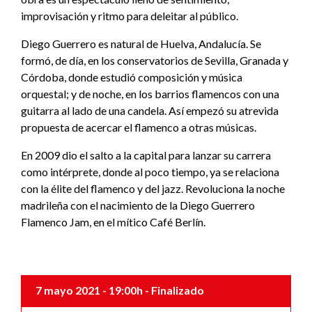
improvisación y ritmo para deleitar al público.
Diego Guerrero es natural de Huelva, Andalucía. Se
formó, de día, en los conservatorios de Sevilla, Granada y
Córdoba, donde estudió composición y música
orquestal; y de noche, en los barrios flamencos con una
guitarra al lado de una candela. Así empezó su atrevida
propuesta de acercar el flamenco a otras músicas.
En 2009 dio el salto a la capital para lanzar su carrera
como intérprete, donde al poco tiempo, ya se relaciona
con la élite del flamenco y del jazz. Revoluciona la noche
madrileña con el nacimiento de la Diego Guerrero
Flamenco Jam, en el mítico Café Berlín.
7 mayo 2021
- 19:00h
- Finalizado