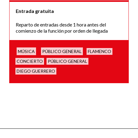
Entrada gratuita
Reparto de entradas desde 1 hora antes del
comienzo de la función por orden de llegada
MÚSICA
PÚBLICO GENERAL
FLAMENCO
CONCIERTO
PÚBLICO GENERAL
DIEGO GUERRERO