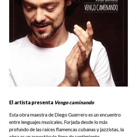
El artista presenta
Vengo caminando
Esta obra maestra de Diego Guerrero es un encuentro
entre lenguajes musicales. Forjada desde lo más
profundo de las raíces flamencas cubanas y jazzistas, la
obra es un espectáculo lleno de sentimiento,