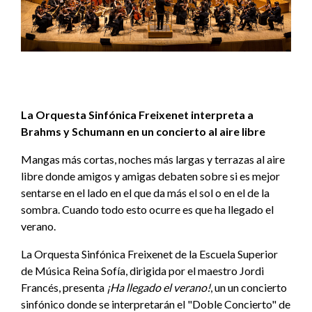
La Orquesta Sinfónica Freixenet interpreta a
Brahms y Schumann
en un concierto al aire libre
Mangas más cortas, noches más largas y terrazas al aire
libre donde amigos y amigas debaten sobre si es mejor
sentarse en el lado en el que da más el sol o en el de la
sombra. Cuando todo esto ocurre es que ha llegado el
verano.
La Orquesta Sinfónica Freixenet de la Escuela Superior
de Música Reina Sofía, dirigida por el maestro Jordi
Francés, presenta
¡Ha llegado el verano!
, un un concierto
sinfónico donde se interpretarán el "Doble Concierto" de