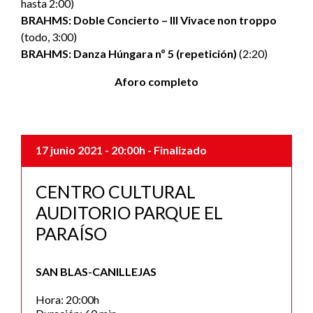
hasta 2:00)
BRAHMS: Doble Concierto – III Vivace non troppo
(todo, 3:00)
BRAHMS: Danza Húngara nº 5 (repetición)
(2:20)
Aforo completo
17 junio 2021
- 20:00h
- Finalizado
CENTRO CULTURAL
AUDITORIO PARQUE EL
PARAÍSO
SAN BLAS-CANILLEJAS
Hora: 20:00h