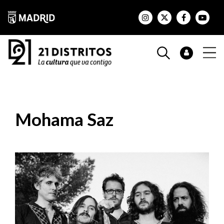
Mohama Saz