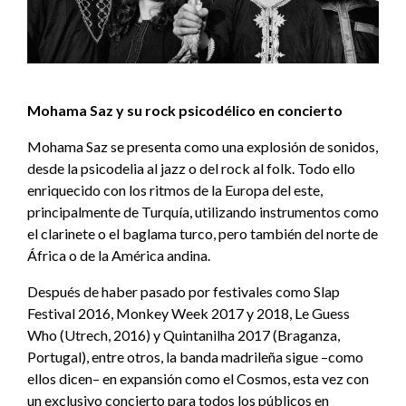
Mohama Saz y su rock psicodélico en concierto
Mohama Saz se presenta como una explosión de sonidos,
desde la psicodelia al jazz o del rock al folk. Todo ello
enriquecido con los ritmos de la Europa del este,
principalmente de Turquía, utilizando instrumentos como
el clarinete o el baglama turco, pero también del norte de
África o de la América andina.
Después de haber pasado por festivales como Slap
Festival 2016, Monkey Week 2017 y 2018, Le Guess
Who (Utrech, 2016) y Quintanilha 2017 (Braganza,
Portugal), entre otros, la banda madrileña sigue –como
ellos dicen– en expansión como el Cosmos, esta vez con
un exclusivo concierto para todos los públicos en