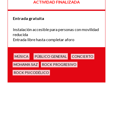
ACTIVIDAD FINALIZADA
Entrada gratuita
Instalación accesible para personas con movilidad
reducida
Entrada libre hasta completar aforo
MÚSICA
PÚBLICO GENERAL
CONCIERTO
MOHAMA SAZ
ROCK PROGRESIVO
ROCK PSICODÉLICO