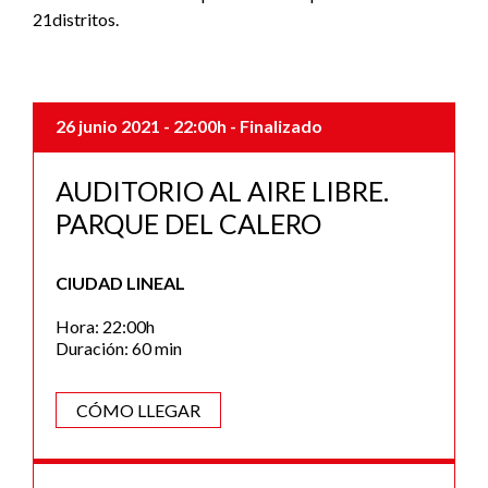
21distritos.
26 junio 2021
- 22:00h
- Finalizado
AUDITORIO AL AIRE LIBRE.
PARQUE DEL CALERO
CIUDAD LINEAL
Hora: 22:00h
Duración: 60 min
CÓMO LLEGAR