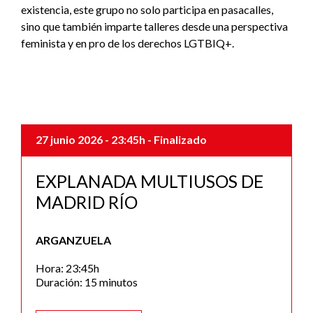
existencia, este grupo no solo participa en pasacalles,
sino que también imparte talleres desde una perspectiva
feminista y en pro de los derechos LGTBIQ+.
27 junio 2026
- 23:45h
- Finalizado
EXPLANADA MULTIUSOS DE
MADRID RÍO
ARGANZUELA
Hora: 23:45h
Duración: 15 minutos