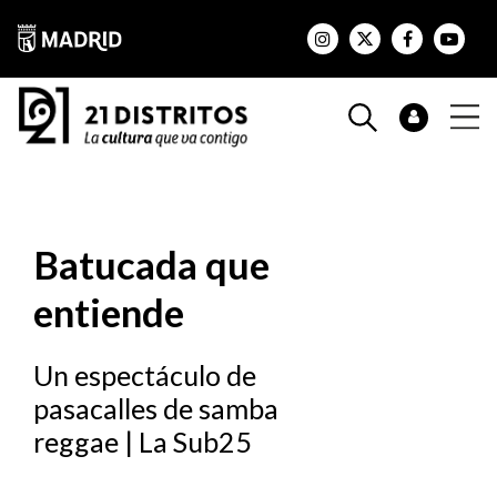
Batucada que
entiende
Un espectáculo de
pasacalles de samba
reggae | La Sub25