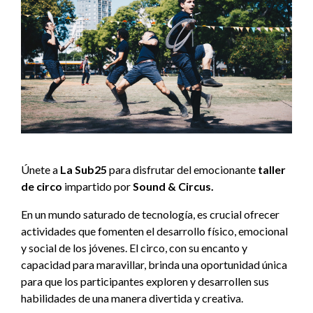
Únete a
La Sub25
para disfrutar del emocionante
taller
de circo
impartido por
Sound & Circus.
En un mundo saturado de tecnología, es crucial ofrecer
actividades que fomenten el desarrollo físico, emocional
y social de los jóvenes. El circo, con su encanto y
capacidad para maravillar, brinda una oportunidad única
para que los participantes exploren y desarrollen sus
habilidades de una manera divertida y creativa.