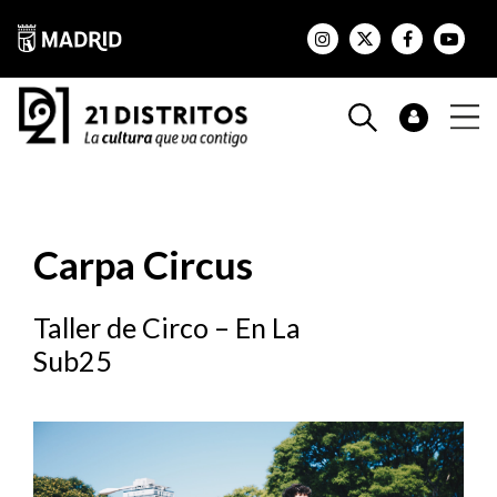
Carpa Circus
Taller de Circo – En La
Sub25