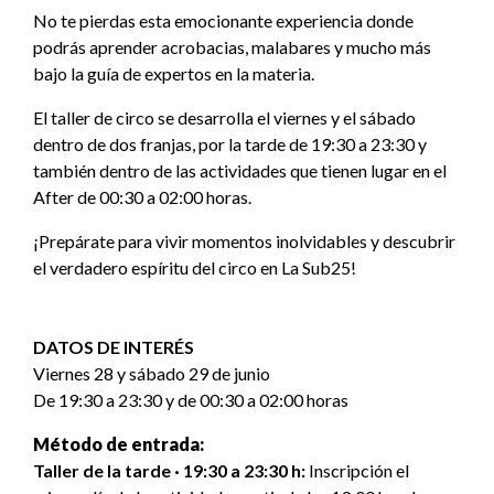
No te pierdas esta emocionante experiencia donde
podrás aprender acrobacias, malabares y mucho más
bajo la guía de expertos en la materia.
El taller de circo se desarrolla el viernes y el sábado
dentro de dos franjas, por la tarde de 19:30 a 23:30 y
también dentro de las actividades que tienen lugar en el
After de 00:30 a 02:00 horas.
¡Prepárate para vivir momentos inolvidables y descubrir
el verdadero espíritu del circo en La Sub25!
DATOS DE INTERÉS
Viernes 28 y sábado 29 de junio
De 19:30 a 23:30 y de 00:30 a 02:00 horas
Método de entrada:
Taller de la tarde · 19:30 a 23:30 h:
Inscripción el