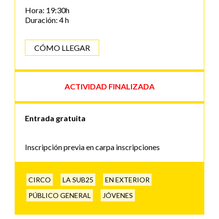
Hora: 19:30h
Duración: 4 h
CÓMO LLEGAR
ACTIVIDAD FINALIZADA
Entrada gratuita
Inscripción previa en carpa inscripciones
CIRCO
LA SUB25
EN EXTERIOR
PÚBLICO GENERAL
JÓVENES