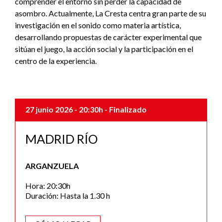
comprender el entorno sin perder la capacidad de
asombro. Actualmente, La Cresta centra gran parte de su
investigación en el sonido como materia artística,
desarrollando propuestas de carácter experimental que
sitúan el juego, la acción social y la participación en el
centro de la experiencia.
27 junio 2026
- 20:30h
- Finalizado
MADRID RÍO
ARGANZUELA
Hora: 20:30h
Duración: Hasta la 1.30 h