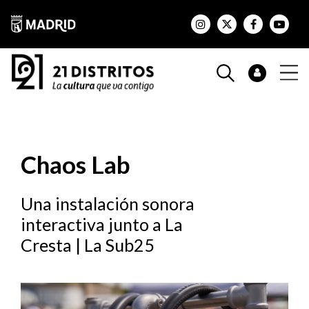
Chaos Lab
Una instalación sonora
interactiva junto a La
Cresta | La Sub25