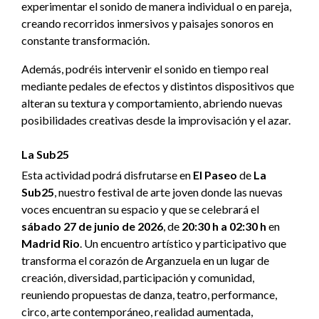
experimentar el sonido de manera individual o en pareja,
creando recorridos inmersivos y paisajes sonoros en
constante transformación.
Además, podréis intervenir el sonido en tiempo real
mediante pedales de efectos y distintos dispositivos que
alteran su textura y comportamiento, abriendo nuevas
posibilidades creativas desde la improvisación y el azar.
La Sub25
Esta actividad podrá disfrutarse en
El Paseo
de
La
Sub25
, nuestro festival de arte joven donde las nuevas
voces encuentran su espacio y que se celebrará el
sábado 27 de junio de 2026
, de
20:30 h a 02:30 h
en
Madrid Rio
. Un encuentro artístico y participativo que
transforma el corazón de Arganzuela en un lugar de
creación, diversidad, participación y comunidad,
reuniendo propuestas de danza, teatro, performance,
circo, arte contemporáneo, realidad aumentada,