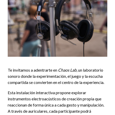
Te invitamos a adentrarte en
Chaos Lab
, un laboratorio
sonoro donde la experimentación, el juego y la escucha
compartida se convierten en el centro de la experiencia.
Esta instalación interactiva propone explorar
instrumentos electroacústicos de creación propia que
reaccionan de forma única a cada gesto y manipulación.
A través de auriculares, cada participante podrá