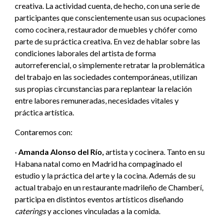
creativa. La actividad cuenta, de hecho, con una serie de
participantes que conscientemente usan sus ocupaciones
como cocinera, restaurador de muebles y chófer como
parte de su práctica creativa. En vez de hablar sobre las
condiciones laborales del artista de forma
autorreferencial, o simplemente retratar la problemática
del trabajo en las sociedades contemporáneas, utilizan
sus propias circunstancias para replantear la relación
entre labores remuneradas, necesidades vitales y
práctica artística.
Contaremos con:
·
Amanda Alonso del Río,
artista y cocinera. Tanto en su
Habana natal como en Madrid ha compaginado el
estudio y la práctica del arte y la cocina. Además de su
actual trabajo en un restaurante madrileño de Chamberí,
participa en distintos eventos artísticos diseñando
caterings
y acciones vinculadas a la comida.