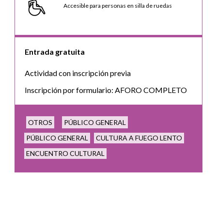
Accesible para personas en silla de ruedas
Entrada gratuita
Actividad con inscripción previa
Inscripción por formulario: AFORO COMPLETO
OTROS
PÚBLICO GENERAL
PÚBLICO GENERAL
CULTURA A FUEGO LENTO
ENCUENTRO CULTURAL