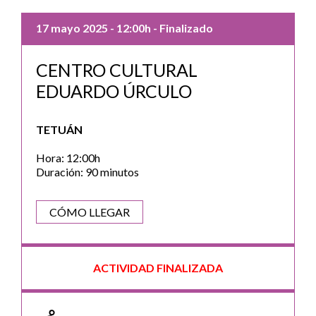
17 mayo 2025
- 12:00h
- Finalizado
CENTRO CULTURAL
EDUARDO ÚRCULO
TETUÁN
Hora: 12:00h
Duración: 90 minutos
CÓMO LLEGAR
ACTIVIDAD FINALIZADA