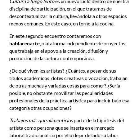
Cultura a fuego lento
es un nuevo ciclo dentro de nuestra
disciplina de participación, en el que tratamos de
descontextualizar la cultura, llevándola a otros espacios
menos comunes. En este caso, en torno a la cocina.
En este segundo encuentro contaremos con
hablarenarte
, plataforma independiente de proyectos
que trabaja en el apoyo a la creación, difusión y
promoción de la cultura contemporánea.
¿De qué viven les artistas? ¿Cuántes, a pesar de sus
títulos académicos, dotes creativas o vocación, trabajan
de otras muchas y variadas cosas para comer? ¿Sería
posible, no obstante, movilizar las peculiaridades
profesionales de la práctica artística para incluir bajo esa
categoría otras ocupaciones?
Trabajos más que alimenticios
parte de la hipótesis del
artista como persona que se inserta en el mercado
laboral tradicional sin por ello dejar de lado su labor