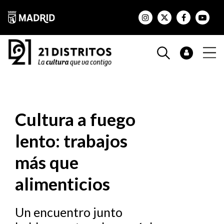
Cultura a fuego
lento: trabajos
más que
alimenticios
Un encuentro junto