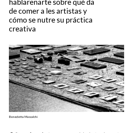
hablarenarte sobre qué da
de comer a les artistas y
cómo se nutre su práctica
creativa
Benedetta Mascalchi