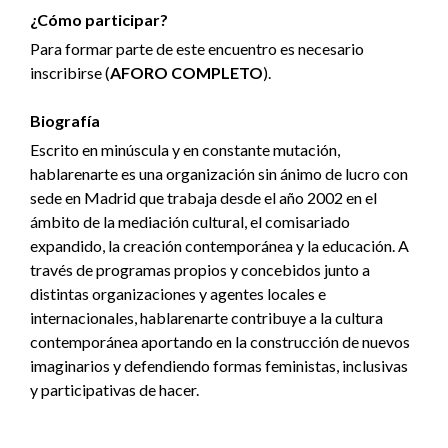
¿Cómo participar?
Para formar parte de este encuentro es necesario
inscribirse (
AFORO COMPLETO
).
Biografía
Escrito en minúscula y en constante mutación,
hablarenarte es una organización sin ánimo de lucro con
sede en Madrid que trabaja desde el año 2002 en el
ámbito de la mediación cultural, el comisariado
expandido, la creación contemporánea y la educación. A
través de programas propios y concebidos junto a
distintas organizaciones y agentes locales e
internacionales, hablarenarte contribuye a la cultura
contemporánea aportando en la construcción de nuevos
imaginarios y defendiendo formas feministas, inclusivas
y participativas de hacer.