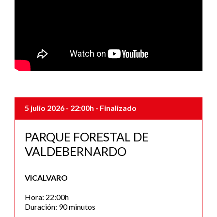
5 julio 2026
- 22:00h
- Finalizado
PARQUE FORESTAL DE
VALDEBERNARDO
VICALVARO
Hora: 22:00h
Duración: 90 minutos