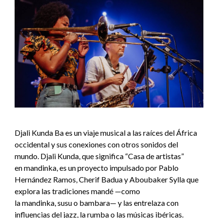
Djali Kunda Ba es un viaje musical a las raíces del África
occidental y sus conexiones con otros sonidos del
mundo. Djali Kunda, que significa “Casa de artistas”
en mandinka, es un proyecto impulsado por Pablo
Hernández Ramos, Cherif Badua y Aboubaker Sylla que
explora las tradiciones mandé —como
la mandinka, susu o bambara— y las entrelaza con
influencias del jazz, la rumba o las músicas ibéricas.