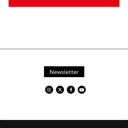
Newsletter