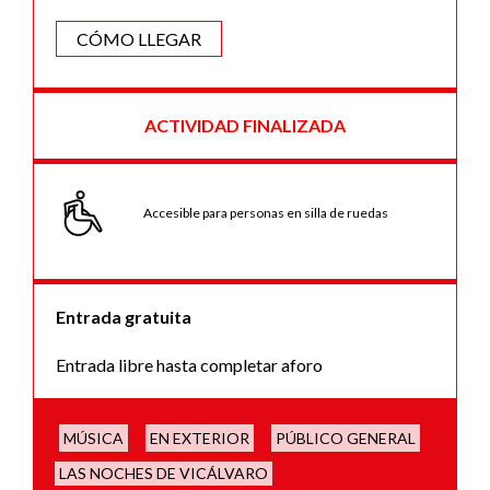
CÓMO LLEGAR
ACTIVIDAD FINALIZADA
Accesible para personas en silla de ruedas
Entrada gratuita
Entrada libre hasta completar aforo
MÚSICA
EN EXTERIOR
PÚBLICO GENERAL
LAS NOCHES DE VICÁLVARO