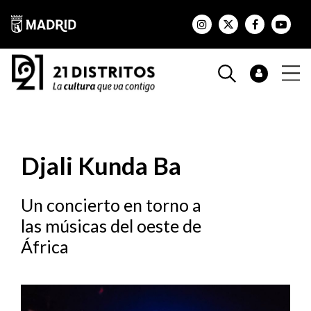
Djali Kunda Ba
Un concierto en torno a
las músicas del oeste de
África