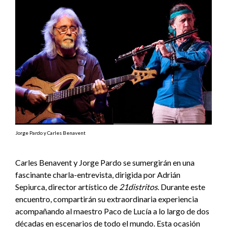
Jorge Pardo y Carles Benavent
Carles Benavent y Jorge Pardo se sumergirán en una
fascinante charla-entrevista, dirigida por Adrián
Sepiurca, director artístico de
21distritos
. Durante este
encuentro, compartirán su extraordinaria experiencia
acompañando al maestro Paco de Lucía a lo largo de dos
décadas en escenarios de todo el mundo. Esta ocasión