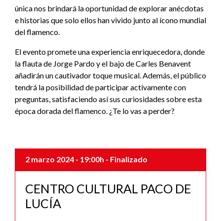
única nos brindará la oportunidad de explorar anécdotas
e historias que solo ellos han vivido junto al ícono mundial
del flamenco.
El evento promete una experiencia enriquecedora, donde
la flauta de Jorge Pardo y el bajo de Carles Benavent
añadirán un cautivador toque musical. Además, el público
tendrá la posibilidad de participar activamente con
preguntas, satisfaciendo así sus curiosidades sobre esta
época dorada del flamenco. ¿Te lo vas a perder?
2 marzo 2024
- 19:00h
- Finalizado
CENTRO CULTURAL PACO DE
LUCÍA