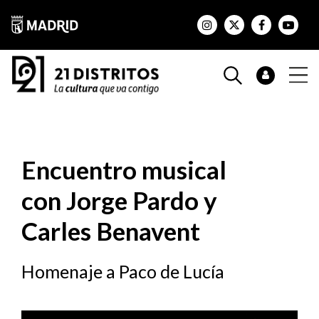
Encuentro musical
con Jorge Pardo y
Carles Benavent
Homenaje a Paco de Lucía