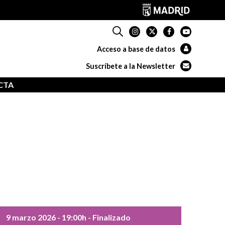
Acceso a base de datos
Suscríbete a la Newsletter
CTA
9 marzo 2026
- 19:00h
- Finalizado