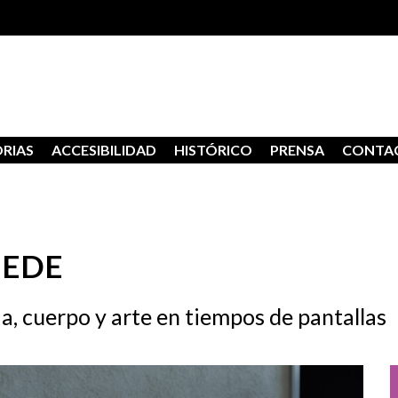
RIAS
ACCESIBILIDAD
HISTÓRICO
PRENSA
CONTA
: EDE
, cuerpo y arte en tiempos de pantallas