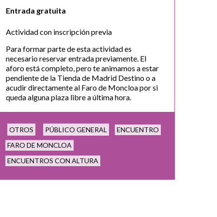
Entrada gratuita
Actividad con inscripción previa
Para formar parte de esta actividad es
necesario reservar entrada previamente. El
aforo está completo, pero te animamos a estar
pendiente de la Tienda de Madrid Destino o a
acudir directamente al Faro de Moncloa por si
queda alguna plaza libre a última hora.
OTROS
PÚBLICO GENERAL
ENCUENTRO
FARO DE MONCLOA
ENCUENTROS CON ALTURA