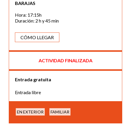
BARAJAS
Hora: 17:15h
Duración: 2 h y 45 min
CÓMO LLEGAR
ACTIVIDAD FINALIZADA
Entrada gratuita
Entrada libre
EN EXTERIOR
FAMILIAR