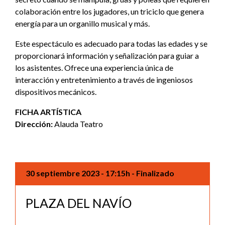
colaboración entre los jugadores, un triciclo que genera
energía para un organillo musical y más.
Este espectáculo es adecuado para todas las edades y se
proporcionará información y señalización para guiar a
los asistentes. Ofrece una experiencia única de
interacción y entretenimiento a través de ingeniosos
dispositivos mecánicos.
FICHA ARTÍSTICA
Dirección:
Alauda Teatro
30 septiembre 2023
- 17:15h
- Finalizado
PLAZA DEL NAVÍO