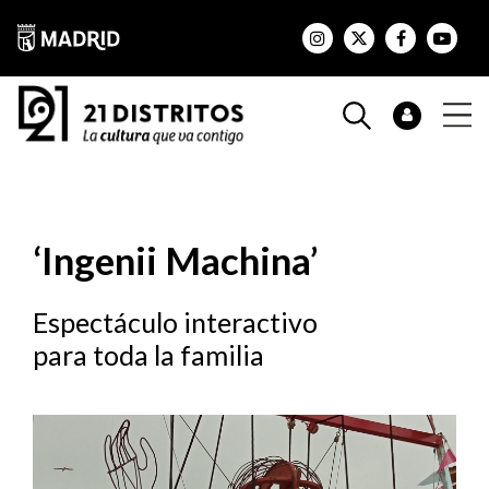
‘Ingenii Machina’
Espectáculo interactivo
para toda la familia