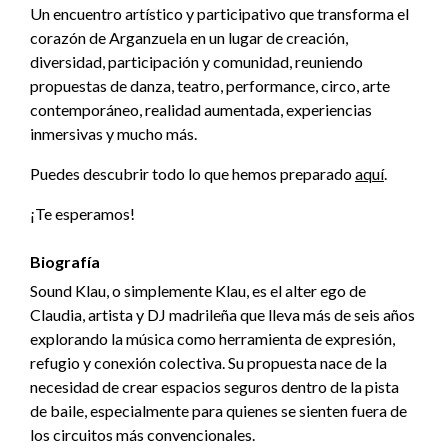
Un encuentro artístico y participativo que transforma el
corazón de Arganzuela en un lugar de creación,
diversidad, participación y comunidad, reuniendo
propuestas de danza, teatro, performance, circo, arte
contemporáneo, realidad aumentada, experiencias
inmersivas y mucho más.
Puedes descubrir todo lo que hemos preparado
aquí
.
¡Te esperamos!
Biografía
Sound Klau, o simplemente Klau, es el alter ego de
Claudia, artista y DJ madrileña que lleva más de seis años
explorando la música como herramienta de expresión,
refugio y conexión colectiva. Su propuesta nace de la
necesidad de crear espacios seguros dentro de la pista
de baile, especialmente para quienes se sienten fuera de
los circuitos más convencionales.