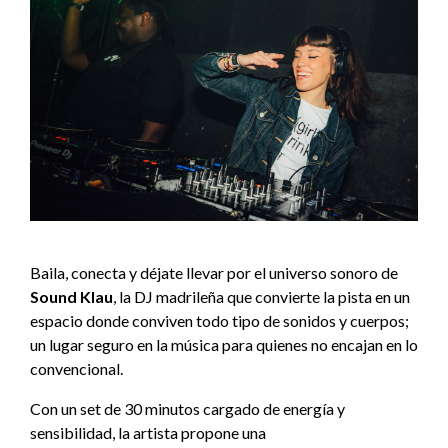
Baila, conecta y déjate llevar por el universo sonoro de
Sound Klau
, la DJ madrileña que convierte la pista en un
espacio donde conviven todo tipo de sonidos y cuerpos;
un lugar seguro en la música para quienes no encajan en lo
convencional.
Con un set de 30 minutos cargado de energía y
sensibilidad, la artista propone una