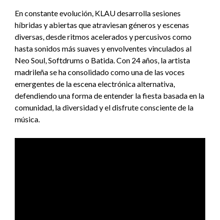
En constante evolución, KLAU desarrolla sesiones
híbridas y abiertas que atraviesan géneros y escenas
diversas, desde ritmos acelerados y percusivos como
hasta sonidos más suaves y envolventes vinculados al
Neo Soul, Softdrums o Batida. Con 24 años, la artista
madrileña se ha consolidado como una de las voces
emergentes de la escena electrónica alternativa,
defendiendo una forma de entender la fiesta basada en la
comunidad, la diversidad y el disfrute consciente de la
música.