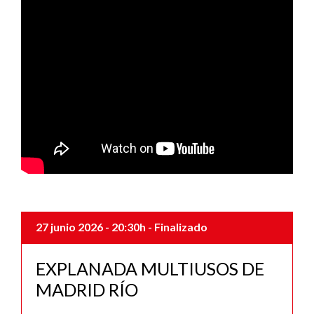
27 junio 2026
- 20:30h
- Finalizado
EXPLANADA MULTIUSOS DE
MADRID RÍO