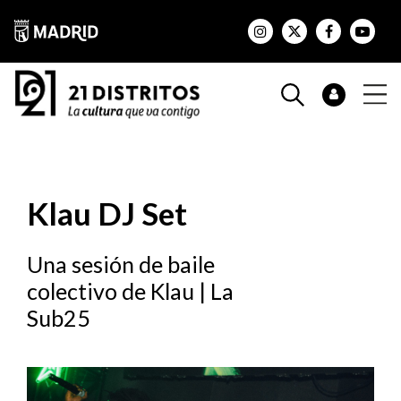
Klau DJ Set
Una sesión de baile
colectivo de Klau | La
Sub25