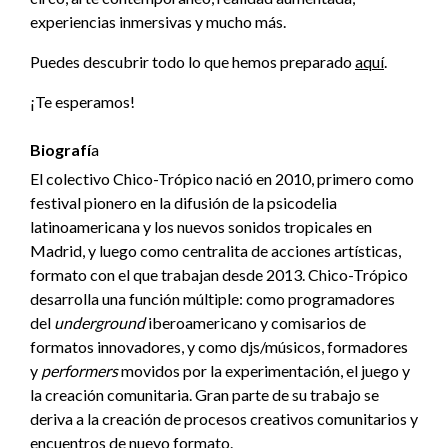
experiencias inmersivas y mucho más.
Puedes descubrir todo lo que hemos preparado
aquí
.
¡Te esperamos!
Biografí
a
El colectivo Chico-Trópico nació en 2010, primero como
festival pionero en la difusión de la psicodelia
latinoamericana y los nuevos sonidos tropicales en
Madrid, y luego como centralita de acciones artísticas,
formato con el que trabajan desde 2013. Chico-Trópico
desarrolla una función múltiple: como programadores
del
underground
iberoamericano y comisarios de
formatos innovadores, y como djs/músicos, formadores
y
performers
movidos por la experimentación, el juego y
la creación comunitaria. Gran parte de su trabajo se
deriva a la creación de procesos creativos comunitarios y
encuentros de nuevo formato.