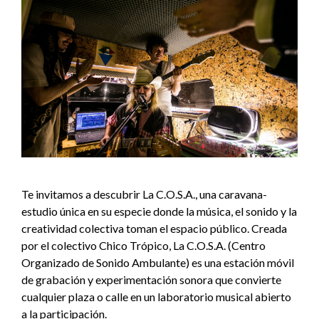
Te invitamos a descubrir La C.O.S.A., una caravana-
estudio única en su especie donde la música, el sonido y la
creatividad colectiva toman el espacio público. Creada
por el colectivo Chico Trópico, La C.O.S.A. (Centro
Organizado de Sonido Ambulante) es una estación móvil
de grabación y experimentación sonora que convierte
cualquier plaza o calle en un laboratorio musical abierto
a la participación.