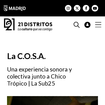
La C.O.S.A.
Una experiencia sonora y
colectiva junto a Chico
Trópico | La Sub25