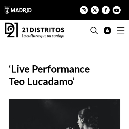
‘Live Performance
Teo Lucadamo’