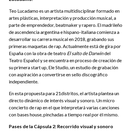
Teo Lucadamo es un artista multidisciplinar formado en
artes plásticas, interpretación y producción musical, a
parte de emprendedor, beatmaker y rapero. El madrileño
de ascendencia argentina e hispano-italiana comienza a
desarrollar su carrera musical en 2018, grabando sus
primeras maquetas de rap. Actualmente está de gira por
España con la obra de teatro
El salto de Darwin
del
Teatro Español y se encuentra en proceso de creación de
su primera start up, Ele Studio, un estudio de grabación
con aspiración a convertirse en sello discográfico
independiente.
En esta propuesta para 21distritos, el artista plantea un
directo dinámico de interés visual y sonoro. Un micro
concierto de rap en el que interpretará varias canciones
con bases house, pinchadas a tiempo real por él mismo.
Pases de la Cápsula 2: Recorrido visual y sonoro