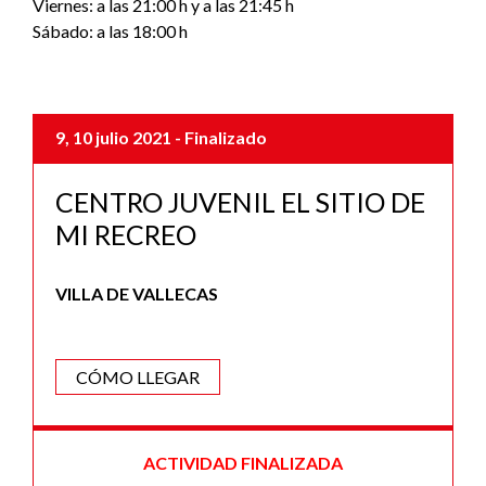
Viernes: a las 21:00 h y a las 21:45 h
Sábado: a las 18:00 h
9, 10 julio 2021
- Finalizado
CENTRO JUVENIL EL SITIO DE
MI RECREO
VILLA DE VALLECAS
CÓMO LLEGAR
ACTIVIDAD FINALIZADA