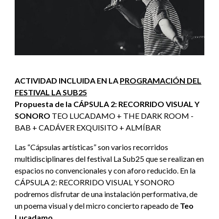
ACTIVIDAD INCLUIDA EN LA
PROGRAMACIÓN DEL
FESTIVAL LA SUB25
Propuesta de la CÁPSULA 2: RECORRIDO VISUAL Y
SONORO
TEO LUCADAMO + THE DARK ROOM -
BAB + CADÁVER EXQUISITO + ALMÍBAR
Las “Cápsulas artísticas” son varios recorridos
multidisciplinares del festival La Sub25 que se realizan en
espacios no convencionales y con aforo reducido. En la
CÁPSULA 2: RECORRIDO VISUAL Y SONORO
podremos disfrutar de una instalación performativa, de
un poema visual y del micro concierto rapeado de
Teo
Lucadamo
.