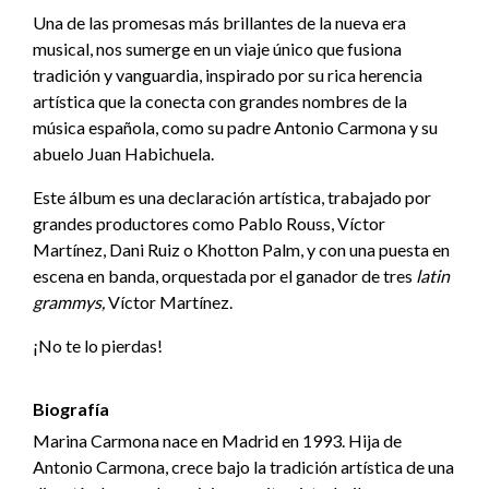
Una de las promesas más brillantes de la nueva era
musical, nos sumerge en un viaje único que fusiona
tradición y vanguardia, inspirado por su rica herencia
artística que la conecta con grandes nombres de la
música española, como su padre Antonio Carmona y su
abuelo Juan Habichuela.
Este álbum es una declaración artística, trabajado por
grandes productores como Pablo Rouss, Víctor
Martínez, Dani Ruiz o Khotton Palm, y con una puesta en
escena en banda, orquestada por el ganador de tres
latin
grammys,
Víctor Martínez.
¡No te lo pierdas!
Biografía
Marina Carmona nace en Madrid en 1993. Hija de
Antonio Carmona, crece bajo la tradición artística de una