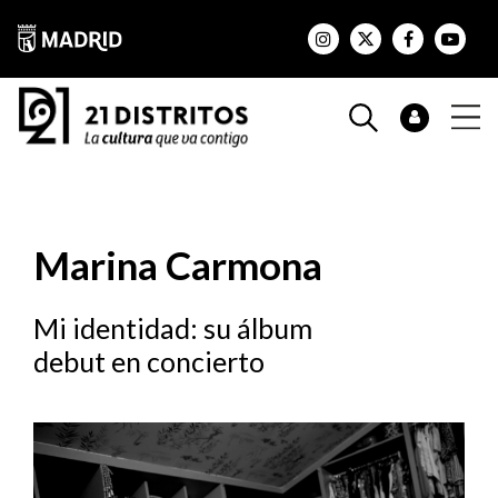
Marina Carmona
Mi identidad: su álbum
debut en concierto