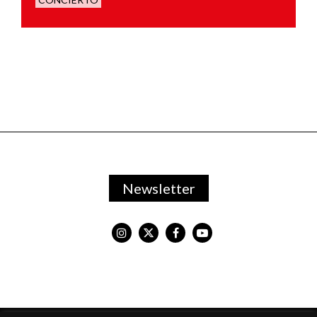
Newsletter