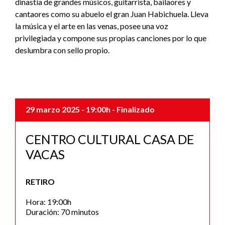
dinastía de grandes músicos, guitarrista, bailaores y
cantaores como su abuelo el gran Juan Habichuela. Lleva
la música y el arte en las venas, posee una voz
privilegiada y compone sus propias canciones por lo que
deslumbra con sello propio.
29 marzo 2025
- 19:00h
- Finalizado
CENTRO CULTURAL CASA DE
VACAS
RETIRO
Hora: 19:00h
Duración: 70 minutos