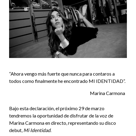
“Ahora vengo más fuerte que nunca para contaros a
todos como finalmente he encontrado MI IDENTIDAD”.
Marina Carmona
Bajo esta declaración, el próximo 29 de marzo
tendremos la oportunidad de disfrutar de la voz de
Marina Carmona en directo, representando su disco
debut,
Mi Identidad
.