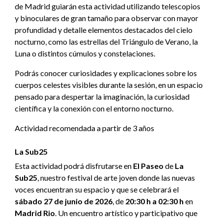
de Madrid guiarán esta actividad utilizando telescopios
y binoculares de gran tamaño para observar con mayor
profundidad y detalle elementos destacados del cielo
nocturno, como las estrellas del Triángulo de Verano, la
Luna o distintos cúmulos y constelaciones.
Podrás conocer curiosidades y explicaciones sobre los
cuerpos celestes visibles durante la sesión, en un espacio
pensado para despertar la imaginación, la curiosidad
científica y la conexión con el entorno nocturno.
Actividad recomendada a partir de 3 años
La Sub25
Esta actividad podrá disfrutarse en
El Paseo
de
La
Sub25
, nuestro festival de arte joven donde las nuevas
voces encuentran su espacio y que se celebrará el
sábado 27 de junio de 2026
, de
20:30 h a 02:30 h
en
Madrid Rio
. Un encuentro artístico y participativo que