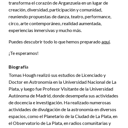
transforma el corazón de Arganzuela en un lugar de
creación, diversidad, participación y comunidad,
reuniendo propuestas de danza, teatro, performance,
circo, arte contemporáneo, realidad aumentada,
experiencias inmersivas y mucho más.
Puedes descubrir todo lo que hemos preparado
aquí
.
¡Te esperamos!
Biografí
a
Tomas Hough realizó sus estudios de Licenciado y
Doctor en Astronomía en la Universidad Nacional de La
Plata, y luego fue Profesor Visitante de la Universidad
Autónoma de Madrid, donde desempeña sus actividades
de docencia e investigación. Ha realizado numerosas
actividades de divulgación de la astronomía en diversos
espacios, como el Planetario de la Ciudad de La Plata, en
el Observatorio de La Plata, en radios comunitarias y