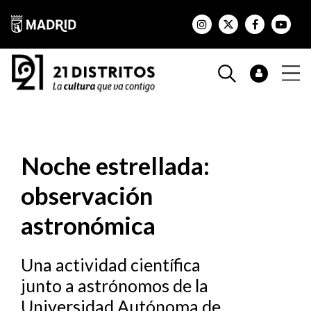
Noche estrellada:
observación
astronómica
Una actividad científica
junto a astrónomos de la
Universidad Autónoma de