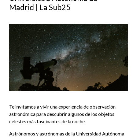
Madrid | La Sub25
Te invitamos a vivir una experiencia de observación
astronómica para descubrir algunos de los objetos
celestes más fascinantes de la noche.
Astrónomos y astrónomas de la Universidad Autónoma