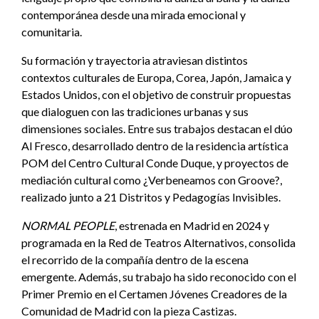
contemporánea desde una mirada emocional y
comunitaria.
Su formación y trayectoria atraviesan distintos
contextos culturales de Europa, Corea, Japón, Jamaica y
Estados Unidos, con el objetivo de construir propuestas
que dialoguen con las tradiciones urbanas y sus
dimensiones sociales. Entre sus trabajos destacan el dúo
Al Fresco, desarrollado dentro de la residencia artística
POM del Centro Cultural Conde Duque, y proyectos de
mediación cultural como ¿Verbeneamos con Groove?,
realizado junto a 21 Distritos y Pedagogías Invisibles.
NORMAL PEOPLE
, estrenada en Madrid en 2024 y
programada en la Red de Teatros Alternativos, consolida
el recorrido de la compañía dentro de la escena
emergente. Además, su trabajo ha sido reconocido con el
Primer Premio en el Certamen Jóvenes Creadores de la
Comunidad de Madrid con la pieza Castizas.