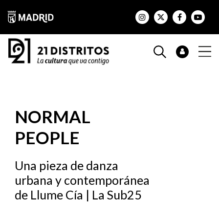
NORMAL
PEOPLE
Una pieza de danza
urbana y contemporánea
de Llume Cía | La Sub25