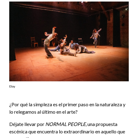
Eloy
¿Por qué la simpleza es el primer paso en la naturaleza y
lo relegamos al último en el arte?
Déjate llevar por
NORMAL PEOPLE
, una propuesta
escénica que encuentra lo extraordinario en aquello que