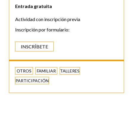
Entrada gratuita
Actividad con inscripción previa
Inscripción por formulario:
INSCRÍBETE
OTROS
FAMILIAR
TALLERES
PARTICIPACIÓN