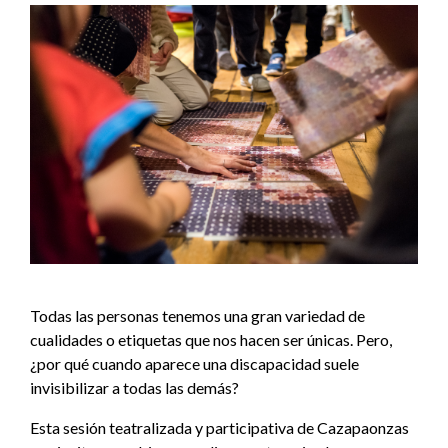
Todas las personas tenemos una gran variedad de
cualidades o etiquetas que nos hacen ser únicas. Pero,
¿por qué cuando aparece una discapacidad suele
invisibilizar a todas las demás?
Esta sesión teatralizada y participativa de Cazapaonzas