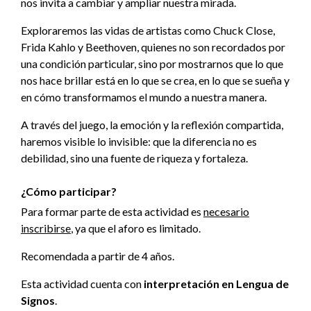
nos invita a cambiar y ampliar nuestra mirada.
Exploraremos las vidas de artistas como Chuck Close,
Frida Kahlo y Beethoven, quienes no son recordados por
una condición particular, sino por mostrarnos que lo que
nos hace brillar está en lo que se crea, en lo que se sueña y
en cómo transformamos el mundo a nuestra manera.
A través del juego, la emoción y la reflexión compartida,
haremos visible lo invisible: que la diferencia no es
debilidad, sino una fuente de riqueza y fortaleza.
¿Cómo participar?
Para formar parte de esta actividad es
necesario
inscribirse
, ya que el aforo es limitado.
Recomendada a partir de 4 años.
Esta actividad cuenta con
interpretación en Lengua de
Signos
.