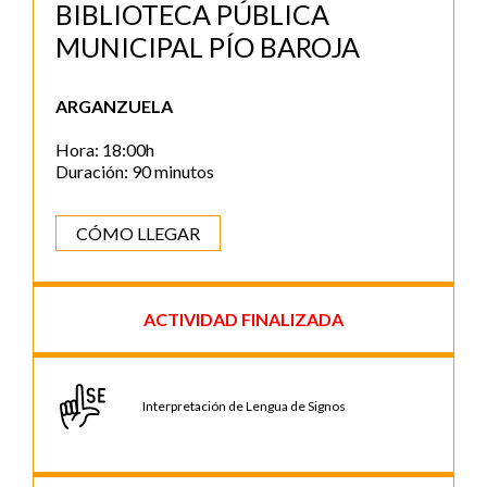
BIBLIOTECA PÚBLICA
MUNICIPAL PÍO BAROJA
ARGANZUELA
Hora: 18:00h
Duración: 90 minutos
CÓMO LLEGAR
ACTIVIDAD FINALIZADA
Interpretación de Lengua de Signos