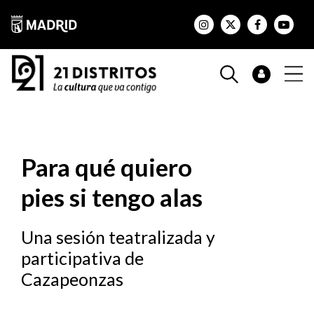
Para qué quiero
pies si tengo alas
Una sesión teatralizada y
participativa de
Cazapeonzas