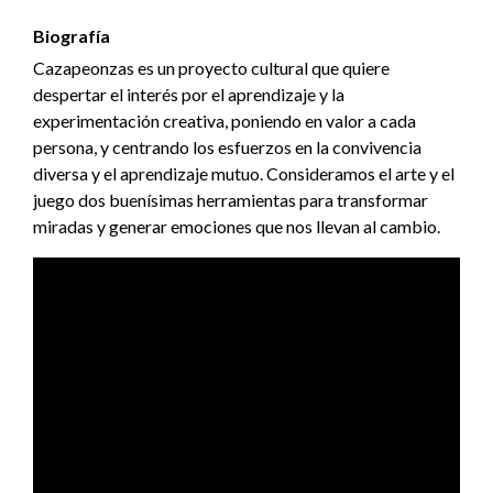
Biografía
Cazapeonzas es un proyecto cultural que quiere
despertar el interés por el aprendizaje y la
experimentación creativa, poniendo en valor a cada
persona, y centrando los esfuerzos en la convivencia
diversa y el aprendizaje mutuo. Consideramos el arte y el
juego dos buenísimas herramientas para transformar
miradas y generar emociones que nos llevan al cambio.