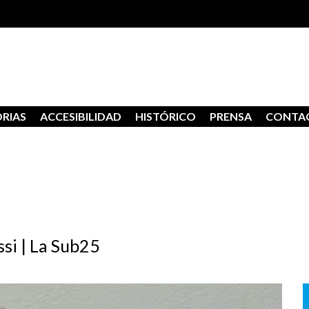
RIAS
ACCESIBILIDAD
HISTÓRICO
PRENSA
CONTA
ssi | La Sub25