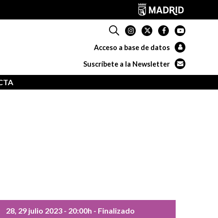
Acceso a base de datos
Suscríbete a la Newsletter
CTA
28, 29 julio 2023
- 20:00h
- Finalizado