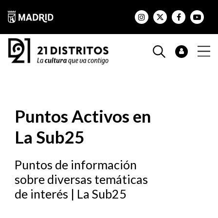
Puntos Activos en
La Sub25
Puntos de información
sobre diversas temáticas
de interés | La Sub25