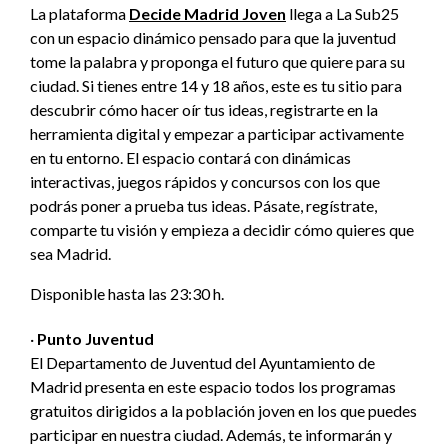
La plataforma
Decide Madrid Joven
llega a La Sub25
con un espacio dinámico pensado para que la juventud
tome la palabra y proponga el futuro que quiere para su
ciudad. Si tienes entre 14 y 18 años, este es tu sitio para
descubrir cómo hacer oír tus ideas, registrarte en la
herramienta digital y empezar a participar activamente
en tu entorno. El espacio contará con dinámicas
interactivas, juegos rápidos y concursos con los que
podrás poner a prueba tus ideas. Pásate, regístrate,
comparte tu visión y empieza a decidir cómo quieres que
sea Madrid.
Disponible hasta las 23:30 h.
·
Punto Juventud
El Departamento de Juventud del Ayuntamiento de
Madrid presenta en este espacio todos los programas
gratuitos dirigidos a la población joven en los que puedes
participar en nuestra ciudad. Además, te informarán y