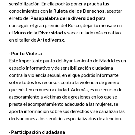
sensibilización. En ella podrás poner a prueba tus
conocimientos con la
Ruleta de los Derechos
, aceptar
el reto del
Pasapalabra de la diversidad
para
conseguir el gran premio del Rosco, dejar tu mensaje en
el
Muro de la Diversidad
y sacar tu lado más creativo
en el taller de
Artediversx
.
·
Punto Violeta
Este importante punto del
Ayuntamiento de Madrid
es un
espacio informativo y de sensibilización ciudadana
contra la violencia sexual, en el que podrás informarte
sobre todos los recursos contra la violencia de género
que existen en nuestra ciudad. Además, es un recurso de
asesoramiento a víctimas de agresiones en los que se
presta el acompañamiento adecuado a las mujeres, se
aporta información sobre sus derechos y se canalizan las
derivaciones a los servicios especializados de atención.
·
Participación ciudadana