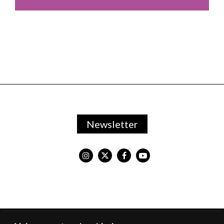
Newsletter