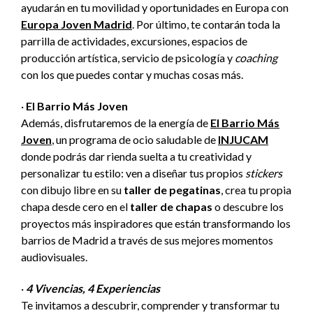
ayudarán en tu movilidad y oportunidades en Europa con
Europa Joven Madrid
. Por último, te contarán toda la
parrilla de actividades, excursiones, espacios de
producción artística, servicio de psicología y
coaching
con los que puedes contar y muchas cosas más.
·
El Barrio Más Joven
Además, disfrutaremos de la energía de
El Barrio Más
Joven
, un programa de ocio saludable de
INJUCAM
donde podrás dar rienda suelta a tu creatividad y
personalizar tu estilo: ven a diseñar tus propios
stickers
con dibujo libre en su
taller de pegatinas
, crea tu propia
chapa desde cero en el
taller de chapas
o descubre los
proyectos más inspiradores que están transformando los
barrios de Madrid a través de sus mejores momentos
audiovisuales.
·
4 Vivencias, 4 Experiencias
Te invitamos a descubrir, comprender y transformar tu