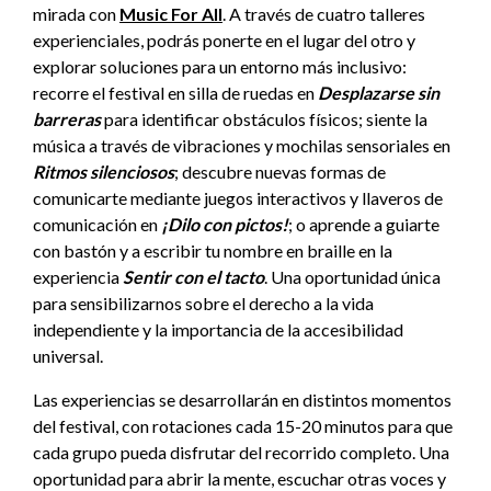
mirada con
Music For All
. A través de cuatro talleres
experienciales, podrás ponerte en el lugar del otro y
explorar soluciones para un entorno más inclusivo:
recorre el festival en silla de ruedas en
Desplazarse sin
barreras
para identificar obstáculos físicos; siente la
música a través de vibraciones y mochilas sensoriales en
Ritmos silenciosos
; descubre nuevas formas de
comunicarte mediante juegos interactivos y llaveros de
comunicación en
¡Dilo con pictos!
; o aprende a guiarte
con bastón y a escribir tu nombre en braille en la
experiencia
Sentir con el tacto
. Una oportunidad única
para sensibilizarnos sobre el derecho a la vida
independiente y la importancia de la accesibilidad
universal.
Las experiencias se desarrollarán en distintos momentos
del festival, con rotaciones cada 15-20 minutos para que
cada grupo pueda disfrutar del recorrido completo. Una
oportunidad para abrir la mente, escuchar otras voces y