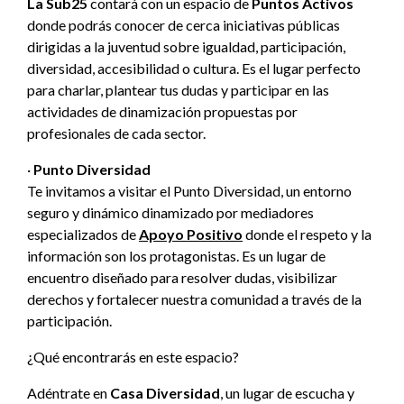
La Sub25
contará con un espacio de
Puntos Activos
donde podrás conocer de cerca iniciativas públicas
dirigidas a la juventud sobre igualdad, participación,
diversidad, accesibilidad o cultura. Es el lugar perfecto
para charlar, plantear tus dudas y participar en las
actividades de dinamización propuestas por
profesionales de cada sector.
·
Punto Diversidad
Te invitamos a visitar el Punto Diversidad, un entorno
seguro y dinámico dinamizado por mediadores
especializados de
Apoyo Positivo
donde el respeto y la
información son los protagonistas. Es un lugar de
encuentro diseñado para resolver dudas, visibilizar
derechos y fortalecer nuestra comunidad a través de la
participación.
¿Qué encontrarás en este espacio?
Adéntrate en
Casa Diversidad
, un lugar de escucha y