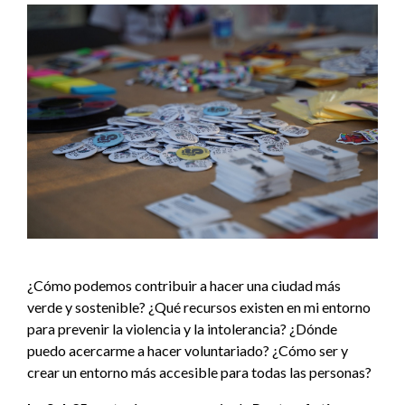
¿Cómo podemos contribuir a hacer una ciudad más
verde y sostenible? ¿Qué recursos existen en mi entorno
para prevenir la violencia y la intolerancia? ¿Dónde
puedo acercarme a hacer voluntariado? ¿Cómo ser y
crear un entorno más accesible para todas las personas?