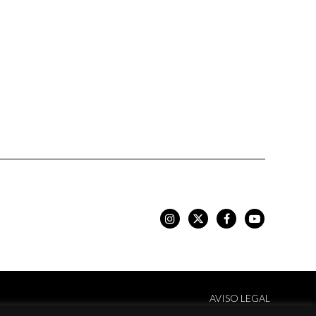
AVISO LEGAL