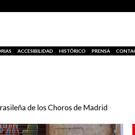
RIAS
ACCESIBILIDAD
HISTÓRICO
PRENSA
CONTA
rasileña de los Choros de Madrid