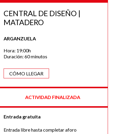
CENTRAL DE DISEÑO |
MATADERO
ARGANZUELA
Hora: 19:00h
Duración: 60 minutos
CÓMO LLEGAR
ACTIVIDAD FINALIZADA
Entrada gratuita
Entrada libre hasta completar aforo