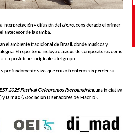
 interpretación y difusión del
choro
, considerado el primer
el antecesor de la samba.
an el ambiente tradicional de Brasil, donde músicos y
 alegría. El repertorio incluye clásicos de compositores como
a composiciones originales del grupo.
a y profundamente viva, que cruza fronteras sin perder su
EST 2025
Festival Celebremos Iberoamérica
, una iniciativa
) y
Dimad
(Asociación Diseñadores de Madrid).