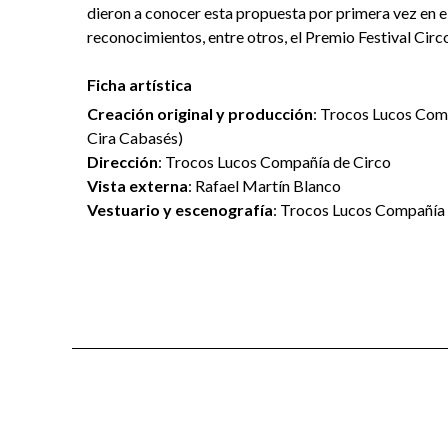
dieron a conocer esta propuesta por primera vez en el 
reconocimientos, entre otros, el Premio Festival Circ
Ficha artística
Creación original y producción
: Trocos Lucos Comp
Cira Cabasés)
Dirección
: Trocos Lucos Compañía de Circo
Vista externa
: Rafael Martín Blanco
Vestuario y escenografía
: Trocos Lucos Compañía 