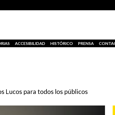
RIAS
ACCESIBILIDAD
HISTÓRICO
PRENSA
CONTA
s Lucos para todos los públicos