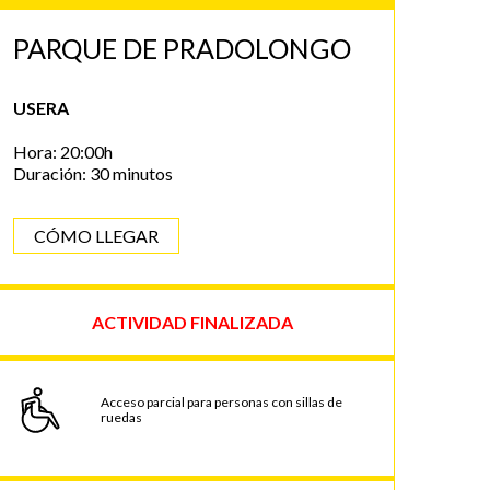
PARQUE DE PRADOLONGO
USERA
Hora: 20:00h
Duración: 30 minutos
CÓMO LLEGAR
ACTIVIDAD FINALIZADA
Acceso parcial para personas con sillas de
ruedas