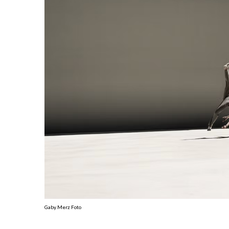
Gaby Merz Foto