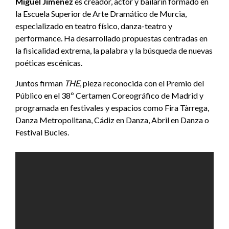
Miguel Jiménez
es creador, actor y bailarín formado en
la Escuela Superior de Arte Dramático de Murcia,
especializado en teatro físico, danza-teatro y
performance. Ha desarrollado propuestas centradas en
la fisicalidad extrema, la palabra y la búsqueda de nuevas
poéticas escénicas.
Juntos firman
THE
, pieza reconocida con el Premio del
Público en el 38º Certamen Coreográfico de Madrid y
programada en festivales y espacios como Fira Tàrrega,
Danza Metropolitana, Cádiz en Danza, Abril en Danza o
Festival Bucles.