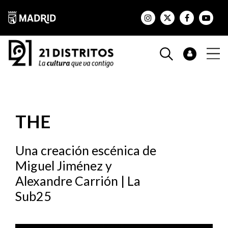
THE
Una creación escénica de
Miguel Jiménez y
Alexandre Carrión | La
Sub25