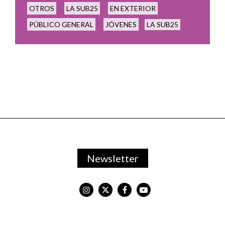
OTROS
LA SUB25
EN EXTERIOR
PÚBLICO GENERAL
JÓVENES
LA SUB25
Newsletter