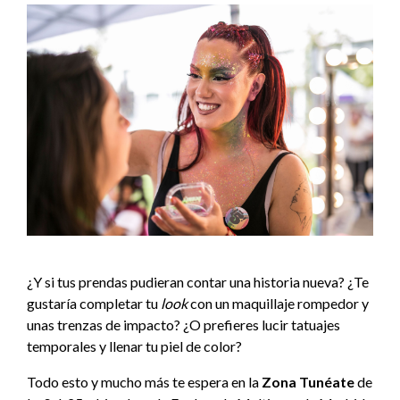
¿Y si tus prendas pudieran contar una historia nueva? ¿Te
gustaría completar tu
look
con un maquillaje rompedor y
unas trenzas de impacto? ¿O prefieres lucir tatuajes
temporales y llenar tu piel de color?
Todo esto y mucho más te espera en la
Zona Tunéate
de