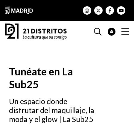
Tunéate en La
Sub25
Un espacio donde
disfrutar del maquillaje, la
moda y el glow | La Sub25