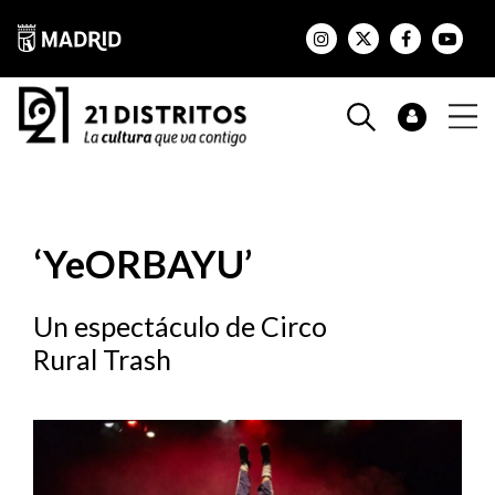
‘YeORBAYU’
Un espectáculo de Circo
Rural Trash