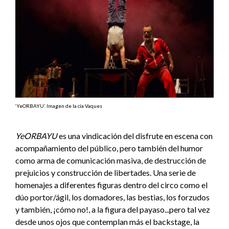
‘YeORBAYU’. Imagen de la cía Vaques
YeORBAYU
es una vindicación del disfrute en escena con
acompañamiento del público, pero también del humor
como arma de comunicación masiva, de destrucción de
prejuicios y construcción de libertades. Una serie de
homenajes a diferentes figuras dentro del circo como el
dúo portor/ágil, los domadores, las bestias, los forzudos
y también, ¡cómo no!, a la figura del payaso...pero tal vez
desde unos ojos que contemplan más el backstage, la