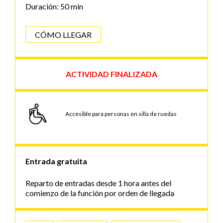
Duración: 50 min
CÓMO LLEGAR
ACTIVIDAD FINALIZADA
Accesible para personas en silla de ruedas
Entrada gratuita
Reparto de entradas desde 1 hora antes del
comienzo de la función por orden de llegada