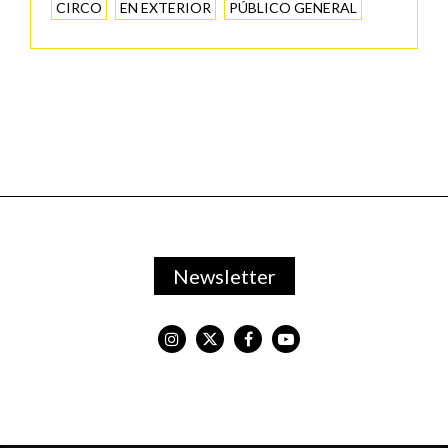
CIRCO
EN EXTERIOR
PÚBLICO GENERAL
Newsletter