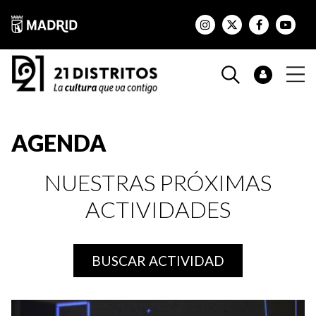
AGENDA
NUESTRAS PRÓXIMAS
ACTIVIDADES
BUSCAR ACTIVIDAD