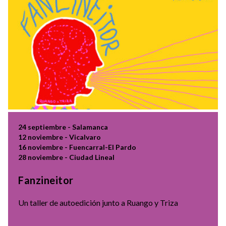
24 septiembre - Salamanca
12 noviembre - Vicalvaro
16 noviembre - Fuencarral-El Pardo
28 noviembre - Ciudad Lineal
Fanzineitor
Un taller de autoedición junto a Ruango y Triza