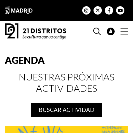
AGENDA
NUESTRAS PRÓXIMAS
ACTIVIDADES
BUSCAR ACTIVIDAD