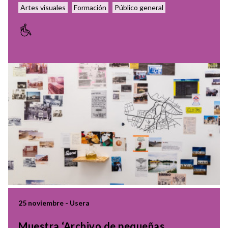
Artes visuales
Formación
Público general
25 noviembre - Usera
Muestra ‘Archivo de pequeñas