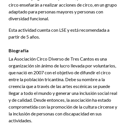
circo enseñarán a realizar acciones de circo, en un grupo
adaptado para personas mayores y personas con
diversidad funcional.
Esta actividad cuenta con LSE y está recomendada a
partir de 5 años.
Biografía
La Asociación Circo Diverso de Tres Cantos es una
organización sin ánimo de lucro llevada por voluntarios,
que nació en 2007 con el objetivo de difundir el circo
entre la población tricantina. Debe su nombre a la
creencia que a través de las artes escénicas se puede
llegar a todo el mundo y generar una inclusión social real
y de calidad. Desde entonces, la asociación ha estado
comprometida con la promoción de la cultura circense y
la inclusión de personas con discapacidad en sus
actividades.