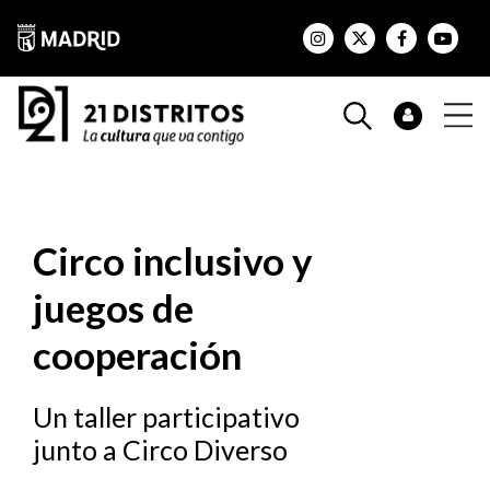
Circo inclusivo y
juegos de
cooperación
Un taller participativo
junto a Circo Diverso