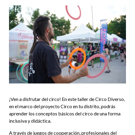
¡Ven a disfrutar del circo! En este taller de Circo Diverso,
en el marco del proyecto Circo en tu distrito, podrás
aprender los conceptos básicos del circo de una forma
inclusiva y didáctica.
A través de juegos de cooperación, profesionales del