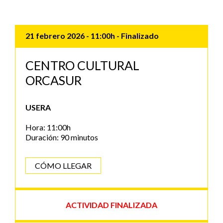
21 febrero 2026
- 11:00h
- Finalizado
CENTRO CULTURAL
ORCASUR
USERA
Hora: 11:00h
Duración: 90 minutos
CÓMO LLEGAR
ACTIVIDAD FINALIZADA