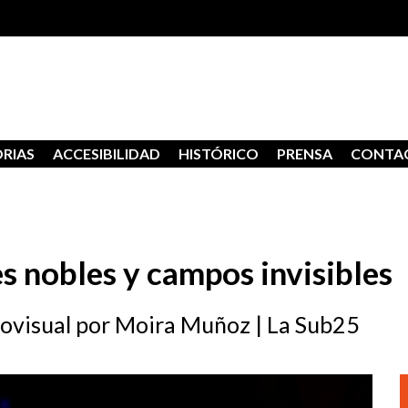
RIAS
ACCESIBILIDAD
HISTÓRICO
PRENSA
CONTA
s nobles y campos invisibles
ovisual por Moira Muñoz | La Sub25