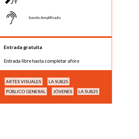
Sonido Amplificado
Entrada gratuita
Entrada libre hasta completar aforo
ARTES VISUALES
LA SUB25
PÚBLICO GENERAL
JÓVENES
LA SUB25