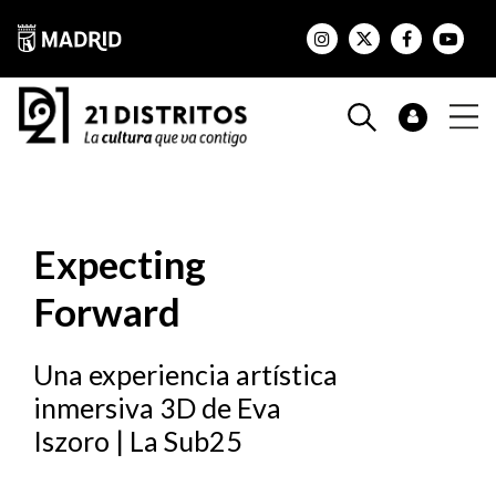
Expecting
Forward
Una experiencia artística
inmersiva 3D de Eva
Iszoro | La Sub25