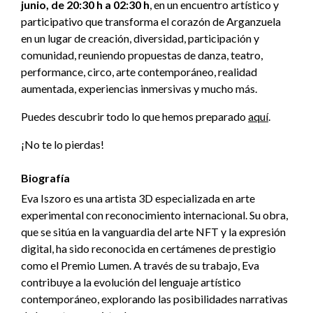
junio, de 20:30 h a 02:30 h
, en un encuentro artístico y
participativo que transforma el corazón de Arganzuela
en un lugar de creación, diversidad, participación y
comunidad, reuniendo propuestas de danza, teatro,
performance, circo, arte contemporáneo, realidad
aumentada, experiencias inmersivas y mucho más.
Puedes descubrir todo lo que hemos preparado
aquí
.
¡No te lo pierdas!
Biografía
Eva Iszoro es una artista 3D especializada en arte
experimental con reconocimiento internacional. Su obra,
que se sitúa en la vanguardia del arte NFT y la expresión
digital, ha sido reconocida en certámenes de prestigio
como el Premio Lumen. A través de su trabajo, Eva
contribuye a la evolución del lenguaje artístico
contemporáneo, explorando las posibilidades narrativas