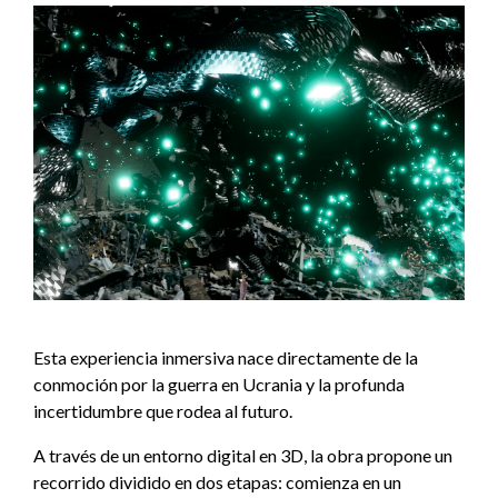
Esta experiencia inmersiva nace directamente de la
conmoción por la guerra en Ucrania y la profunda
incertidumbre que rodea al futuro.
A través de un entorno digital en 3D, la obra propone un
recorrido dividido en dos etapas: comienza en un