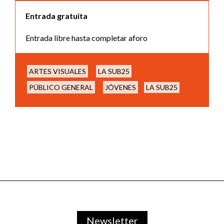
Entrada gratuita
Entrada libre hasta completar aforo
ARTES VISUALES
LA SUB25
PÚBLICO GENERAL
JÓVENES
LA SUB25
Newsletter