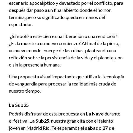
escenario apocalíptico y devastado por el conflicto, para
después dar paso a un final abierto donde el horror
termina, pero su significado queda en manos del
espectador.
¿Simboliza este cierre una liberación o una rendición?
¿Es la muerte o un nuevo comienzo? Al final de la pieza,
un nuevo mundo emerge de las ruinas, planteando una
reflexión sobre la persistencia de la vida y el planeta, con
o sin la presencia humana.
Una propuesta visual impactante que utiliza la tecnología
de vanguardia para procesar la realidad más cruda de
nuestro tiempo.
La Sub25
Podrás disfrutar de esta propuesta en
La Nave
durante
el festival
La Sub25
, nuestra gran cita con el talento
joven en Madrid Río. Te esperamos el
sábado 27 de