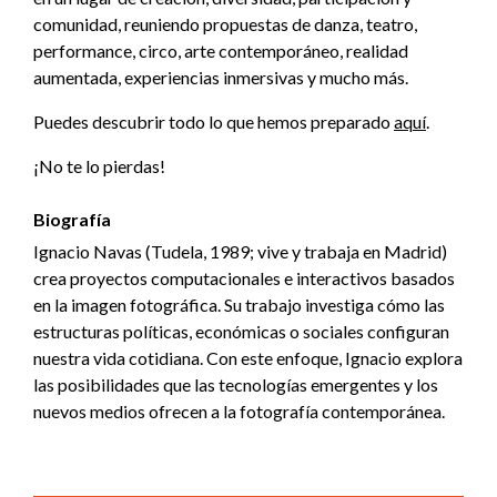
comunidad, reuniendo propuestas de danza, teatro,
performance, circo, arte contemporáneo, realidad
aumentada, experiencias inmersivas y mucho más.
Puedes descubrir todo lo que hemos preparado
aquí
.
¡No te lo pierdas!
Biografía
Ignacio Navas (Tudela, 1989; vive y trabaja en Madrid)
crea proyectos computacionales e interactivos basados
en la imagen fotográfica. Su trabajo investiga cómo las
estructuras políticas, económicas o sociales configuran
nuestra vida cotidiana. Con este enfoque, Ignacio explora
las posibilidades que las tecnologías emergentes y los
nuevos medios ofrecen a la fotografía contemporánea.