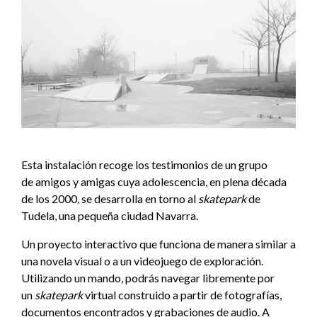
Esta instalación recoge los testimonios de un grupo
de amigos y amigas cuya adolescencia, en plena década
de los 2000, se desarrolla en torno al
skatepark
de
Tudela, una pequeña ciudad Navarra.
Un proyecto interactivo que funciona de manera similar a
una novela visual o a un videojuego de exploración.
Utilizando un mando, podrás navegar libremente por
un
skatepark
virtual construido a partir de fotografías,
documentos encontrados y grabaciones de audio. A