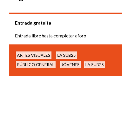
Entrada gratuita
Entrada libre hasta completar aforo
ARTES VISUALES
LA SUB25
PÚBLICO GENERAL
JÓVENES
LA SUB25