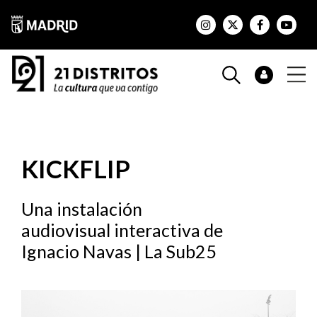
KICKFLIP
Una instalación
audiovisual interactiva de
Ignacio Navas | La Sub25