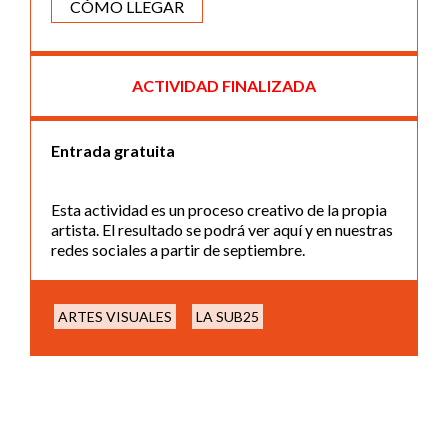
CÓMO LLEGAR
ACTIVIDAD FINALIZADA
Entrada gratuita
Esta actividad es un proceso creativo de la propia
artista. El resultado se podrá ver aquí y en nuestras
redes sociales a partir de septiembre.
ARTES VISUALES
LA SUB25