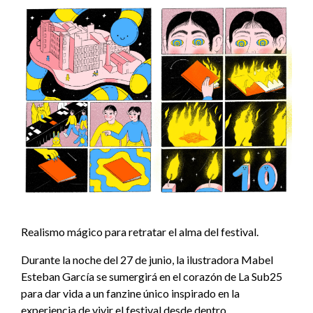
Realismo mágico para retratar el alma del festival.
Durante la noche del 27 de junio, la ilustradora Mabel
Esteban García se sumergirá en el corazón de La Sub25
para dar vida a un fanzine único inspirado en la
experiencia de vivir el festival desde dentro.