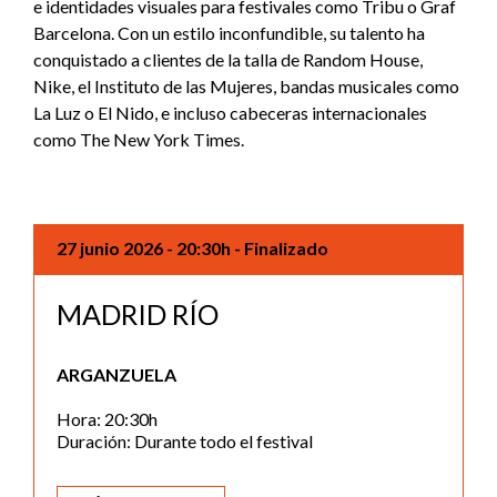
e identidades visuales para festivales como Tribu o Graf
Barcelona. Con un estilo inconfundible, su talento ha
conquistado a clientes de la talla de Random House,
Nike, el Instituto de las Mujeres, bandas musicales como
La Luz o El Nido, e incluso cabeceras internacionales
como The New York Times.
27 junio 2026
- 20:30h
- Finalizado
MADRID RÍO
ARGANZUELA
Hora: 20:30h
Duración: Durante todo el festival