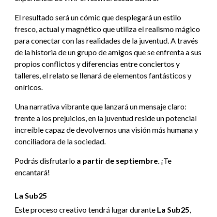
El resultado será un cómic que desplegará un estilo
fresco, actual y magnético que utiliza el realismo mágico
para conectar con las realidades de la juventud. A través
de la historia de un grupo de amigos que se enfrenta a sus
propios conflictos y diferencias entre conciertos y
talleres, el relato se llenará de elementos fantásticos y
oníricos.
Una narrativa vibrante que lanzará un mensaje claro:
frente a los prejuicios, en la juventud reside un potencial
increíble capaz de devolvernos una visión más humana y
conciliadora de la sociedad.
Podrás disfrutarlo
a partir de septiembre
. ¡Te
encantará!
La Sub25
Este proceso creativo tendrá lugar durante
La Sub25
,