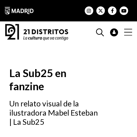
La Sub25 en
fanzine
Un relato visual de la
ilustradora Mabel Esteban
| La Sub25