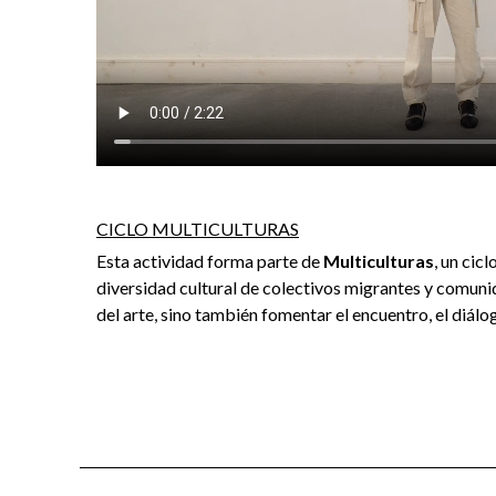
CICLO MULTICULTURAS
Esta actividad forma parte de
Multiculturas
, un cic
diversidad cultural de colectivos migrantes y comuni
del arte, sino también fomentar el encuentro, el diálog