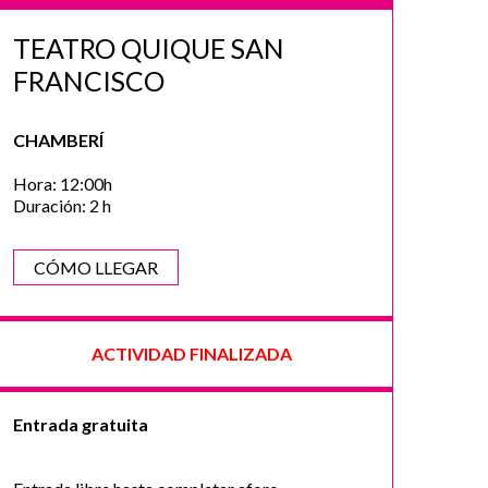
TEATRO QUIQUE SAN
FRANCISCO
CHAMBERÍ
Hora: 12:00h
Duración: 2 h
CÓMO LLEGAR
ACTIVIDAD FINALIZADA
Entrada gratuita