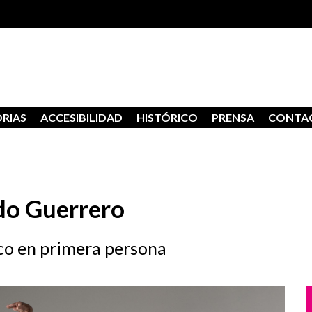
RIAS
ACCESIBILIDAD
HISTÓRICO
PRENSA
CONTA
do Guerrero
nco en primera persona