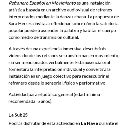
Refranero Español en Movimiento
es una instalación
artística basada en un archivo audiovisual de refranes
interpretados mediante la danza urbana. La propuesta de
Sara Herrera invita a reflexionar sobre cómo la sabiduría
popular puede trascender la palabra y habitar el cuerpo
como medio de transmisión cultural.
A través de una experiencia inmersiva, descubrirás
vídeos donde los refranes se transforman en movimiento,
sin ser mencionados verbalmente. Esta ausencia oral
fomentará la interpretación individual y convertirá la
instalación en un juego colectivo para redescubrir el
refranero desde lo sensorial, físico y performativo.
Actividad para el público general (edad mínima
recomendada: 5 años).
La Sub25
Podrás disfrutar de esta actividad en
La Nave
durante el