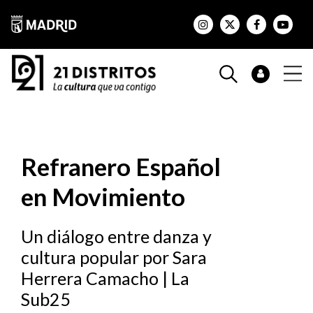
Refranero Español
en Movimiento
Un diálogo entre danza y
cultura popular por Sara
Herrera Camacho | La
Sub25