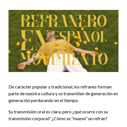
De carácter popular y tradicional, los refranes forman
parte de nuestra cultura y se transmiten de generación en
generación perdurando en el tiempo.
Su transmisión oral es clara, pero ¿qué ocurre con su
transmisión corporal? ¿Cómo se “mueve” un refrán?