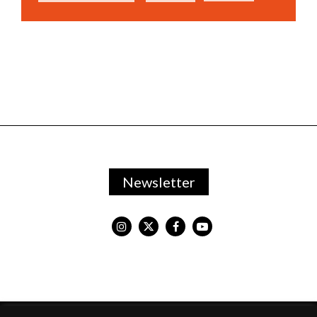
Newsletter