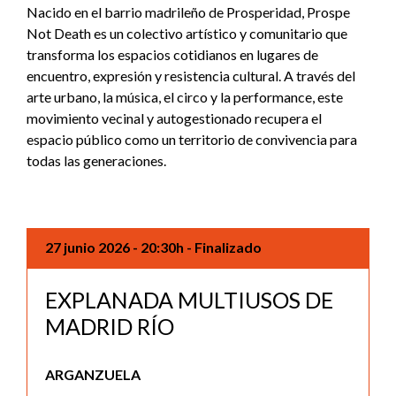
Nacido en el barrio madrileño de Prosperidad, Prospe
Not Death es un colectivo artístico y comunitario que
transforma los espacios cotidianos en lugares de
encuentro, expresión y resistencia cultural. A través del
arte urbano, la música, el circo y la performance, este
movimiento vecinal y autogestionado recupera el
espacio público como un territorio de convivencia para
todas las generaciones.
27 junio 2026
- 20:30h
- Finalizado
EXPLANADA MULTIUSOS DE
MADRID RÍO
ARGANZUELA