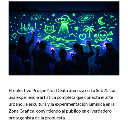
El colectivo Prospe Not Death aterriza en La Sub25 con
una experiencia artística completa que conecta el arte
urbano, la escultura y la experimentación lumínica en la
Zona Gráfica, convirtiendo al público en el verdadero
protagonista de la propuesta.