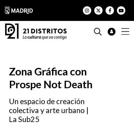
Zona Gráfica con
Prospe Not Death
Un espacio de creación
colectiva y arte urbano |
La Sub25