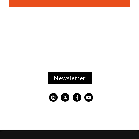
Newsletter