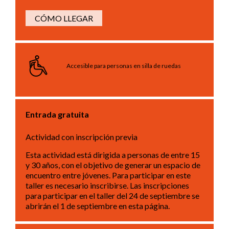
CÓMO LLEGAR
Accesible para personas en silla de ruedas
Entrada gratuita
Actividad con inscripción previa
Esta actividad está dirigida a personas de entre 15
y 30 años, con el objetivo de generar un espacio de
encuentro entre jóvenes. Para participar en este
taller es necesario inscribirse. Las inscripciones
para participar en el taller del 24 de septiembre se
abrirán el 1 de septiembre en esta página.